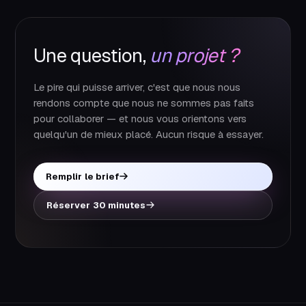
Une question,
un projet ?
Le pire qui puisse arriver, c'est que nous nous
rendons compte que nous ne sommes pas faits
pour collaborer — et nous vous orientons vers
quelqu'un de mieux placé. Aucun risque à essayer.
Remplir le brief
Réserver 30 minutes