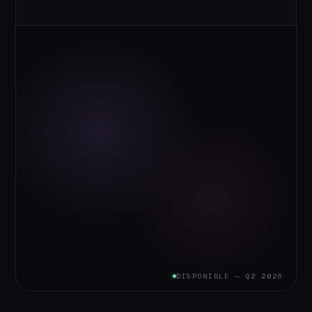
DISPONIBLE — Q2 2026