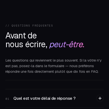
// QUESTIONS FRÉQUENTES
Avant de
nous écrire,
peut-être.
Les questions qui reviennent le plus souvent. Si la vôtre n'y
est pas, posez-la dans le formulaire — nous préférons
répondre une fois directement plutôt que dix fois en FAQ.
Quel est votre délai de réponse ?
01