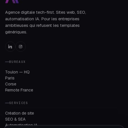
Agence digitale tech-first. Sites web, SEO,
automatisation IA. Pour les entreprises
ambitieuses qui refusent les templates
génériques.
BUREAUX
Toulon — HQ
Paris
Corse
Remote France
SERVICES
Création de site
SEO & SEA
Automatisation IA