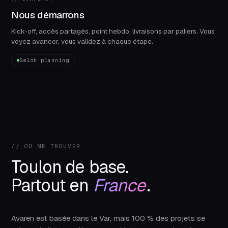
Nous démarrons
Kick-off, accès partagés, point hebdo, livraisons par paliers. Vous
voyez avancer, vous validez à chaque étape.
Selon planning
// OÙ ME TROUVER
Toulon de base.
Partout en
France
.
Avaren est basée dans le Var, mais 100 % des projets se