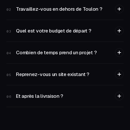
Travaillez-vous en dehors de Toulon ?
02
Quel est votre budget de départ ?
03
Combien de temps prend un projet ?
04
Reprenez-vous un site existant ?
05
Et après la livraison ?
06