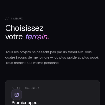
// CANAUX
Choisissez
votre
terrain.
Tous les projets ne passent pas par un formulaire. Voici
quatre façons de me joindre — du plus rapide au plus posé.
Tous mènent à la même personne.
// 01 · CALENDLY
Premier appel