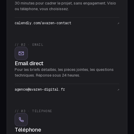
30 minutes pour cadrer le projet, sans engagement. Visio
ou téléphone, vous choisissez.
calendly.com/avaren-contact
↗
// 02 · EMAIL
Email direct
Pour les briefs détaillés, les pièces jointes, les questions
techniques. Réponse sous 24 heures.
agence@avaren-digital.fr
↗
// 03 · TÉLÉPHONE
Téléphone