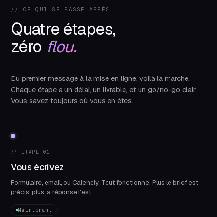
// CE QUI SE PASSE APRÈS
Quatre étapes,
zéro
flou.
Du premier message à la mise en ligne, voilà la marche.
Chaque étape a un délai, un livrable, et un go/no-go clair.
Vous savez toujours où vous en êtes.
// ÉTAPE 01
Vous écrivez
Formulaire, email, ou Calendly. Tout fonctionne. Plus le brief est
précis, plus la réponse l'est.
Maintenant