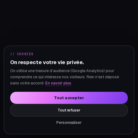
// COOKIES
On respecte votre vie privée.
On utilise une mesure d'audience (Google Analytics) pour
comprendre ce qui intéresse nos visiteurs. Rien n'est déposé
sans votre accord.
En savoir plus
.
Tout accepter
Tout refuser
Personnaliser