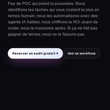
Pas de POC qui prend la poussière. Nous
identifions les tâches qui vous coûtent le plus en
temps humain, nous les automatisons avec des
agents IA fiables, nous chiffrons le ROI
avant
de
coder, nous le mesurons après. Si ça ne fait pas
gagner de temps, nous ne le faisons pas.
Réserver un audit gratuit
Voir un workflow