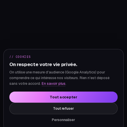
// COOKIES
On respecte votre vie privée.
On utilise une mesure d'audience (Google Analytics) pour
comprendre ce qui intéresse nos visiteurs. Rien n'est déposé
sans votre accord.
En savoir plus
.
Tout accepter
Tout refuser
Personnaliser