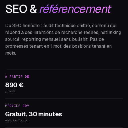
SEO &
référencement
Du SEO honnête : audit technique chiffré, contenu qui
répond à des intentions de recherche réelles, netlinking
sourcé, reporting mensuel sans bullshit. Pas de
promesses tenant en 1 mot, des positions tenant en
mois.
À PARTIR DE
890 €
/ mois
PREMIER RDV
Gratuit, 30 minutes
visio ou Toulon