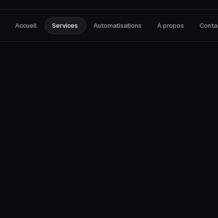
Accueil
Services
Automatisations
À propos
Conta