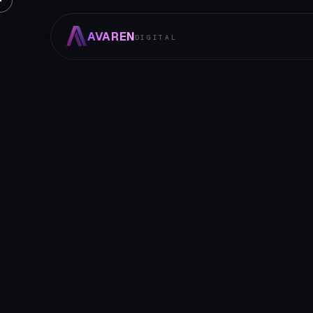
AVAREN
DIGITAL