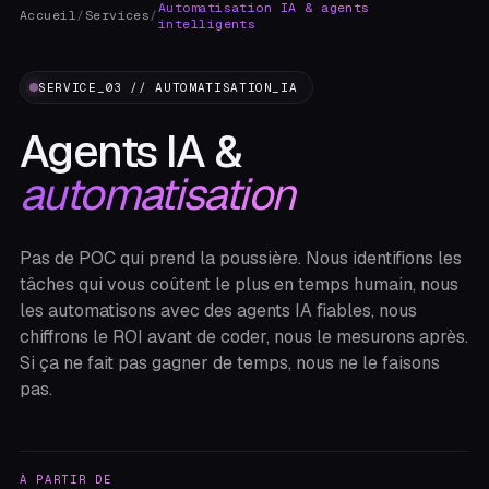
Automatisation IA & agents
Accueil
/
Services
/
intelligents
SERVICE_03 // AUTOMATISATION_IA
Agents IA &
automatisation
Pas de POC qui prend la poussière. Nous identifions les
tâches qui vous coûtent le plus en temps humain, nous
les automatisons avec des agents IA fiables, nous
chiffrons le ROI avant de coder, nous le mesurons après.
Si ça ne fait pas gagner de temps, nous ne le faisons
pas.
À PARTIR DE