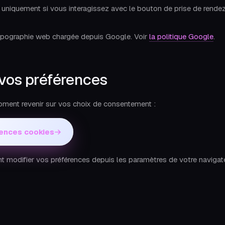
uniquement si vous interagissez avec le bouton de prise de rende
pographie web chargée depuis Google. Voir
la politique Google
.
 vos préférences
ment revenir sur vos choix de consentement :
rences cookies
modifier vos préférences depuis les paramètres de votre navigateur.