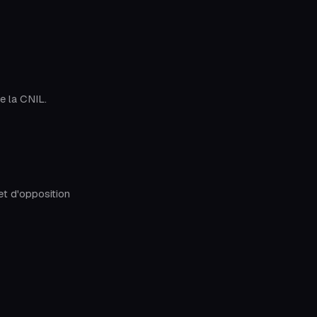
 la CNIL.
et d'opposition