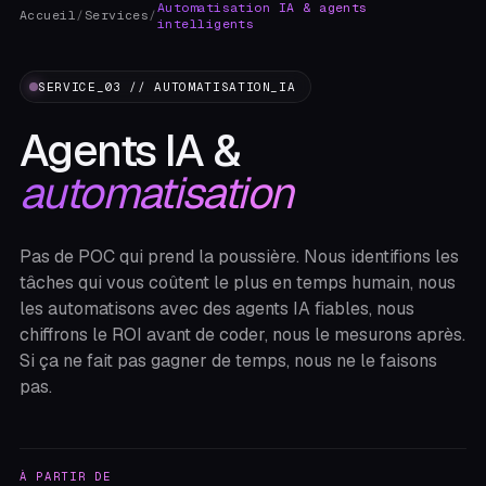
Automatisation IA & agents
Accueil
/
Services
/
intelligents
SERVICE_03 // AUTOMATISATION_IA
Agents IA &
automatisation
Pas de POC qui prend la poussière. Nous identifions les
tâches qui vous coûtent le plus en temps humain, nous
les automatisons avec des agents IA fiables, nous
chiffrons le ROI avant de coder, nous le mesurons après.
Si ça ne fait pas gagner de temps, nous ne le faisons
pas.
À PARTIR DE